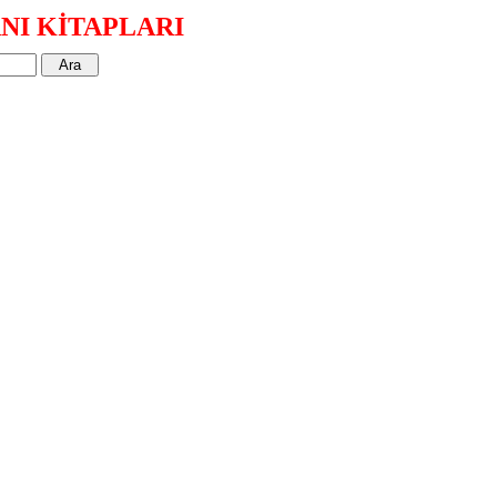
NI KİTAPLARI