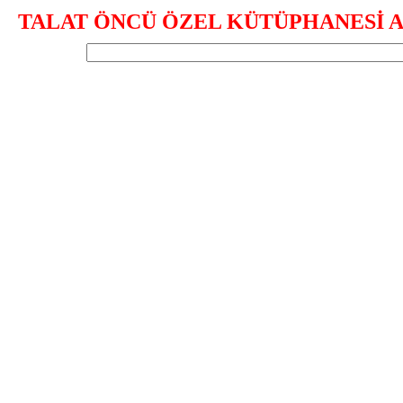
TALAT ÖNCÜ ÖZEL KÜTÜPHANESİ A