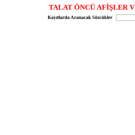
TALAT ÖNCÜ AFİŞLER 
Kayıtlarda Aranacak Sözcükler