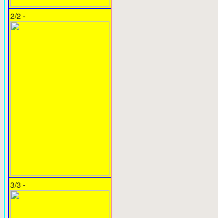
2/2 -
3/3 -