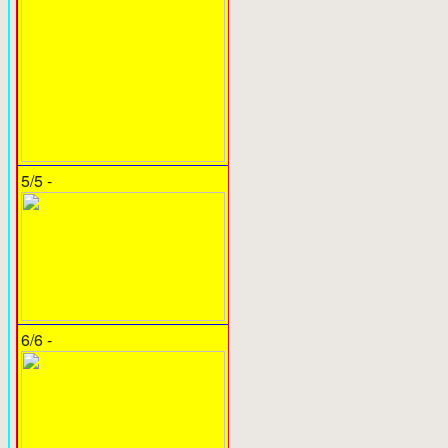
5/5 -
6/6 -