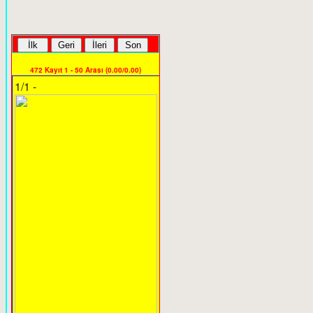
472 Kayıt 1 - 50 Arası (0.00/0.00)
1/1 -