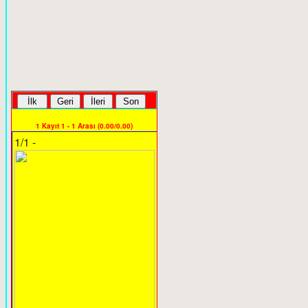
1 Kayıt 1 - 1 Arası (0.00/0.00)
1/1 -