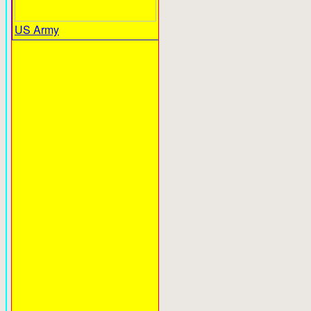
US Army