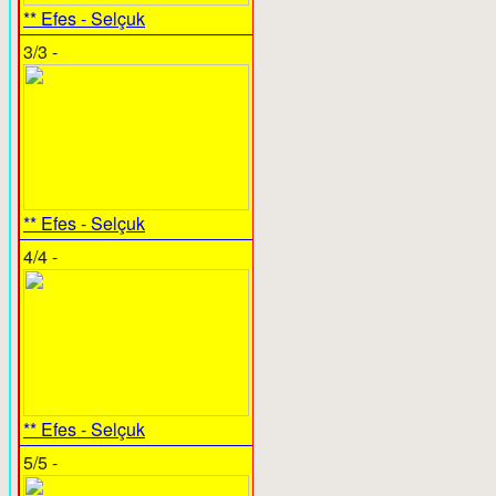
** Efes - Selçuk
3/3 -
** Efes - Selçuk
4/4 -
** Efes - Selçuk
5/5 -