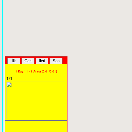
1 Kayıt 1 - 1 Arası (0.01/0.01)
1/1 -