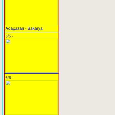
Adapazarı - Sakarya
5/5 -
6/6 -