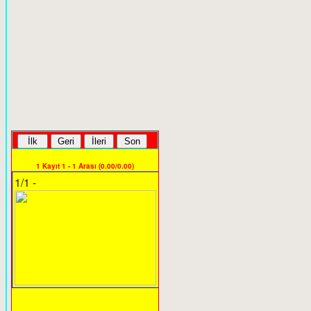
1 Kayıt 1 - 1 Arası (0.00/0.00)
1/1 -