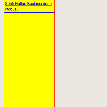
Şehir Hatları Bostancı deniz
otobüsü