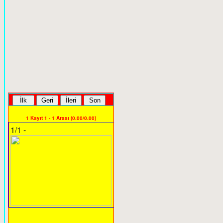
1 Kayıt 1 - 1 Arası (0.00/0.00)
1/1 -