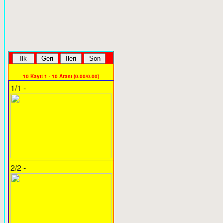
10 Kayıt 1 - 10 Arası (0.00/0.00)
1/1 -
2/2 -