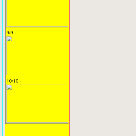
9/9 -
10/10 -