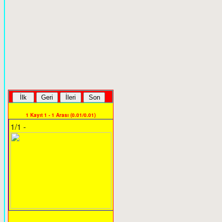
1 Kayıt 1 - 1 Arası (0.01/0.01)
1/1 -