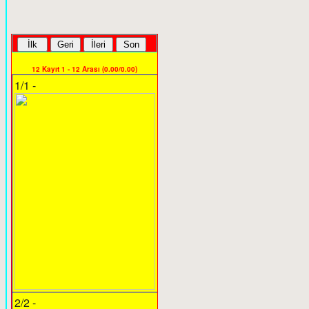
12 Kayıt 1 - 12 Arası (0.00/0.00)
1/1 -
2/2 -