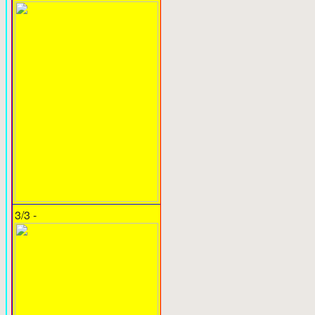
3/3 -