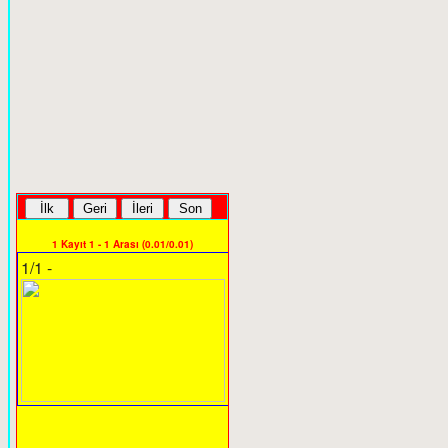
1 Kayıt 1 - 1 Arası (0.01/0.01)
1/1 -