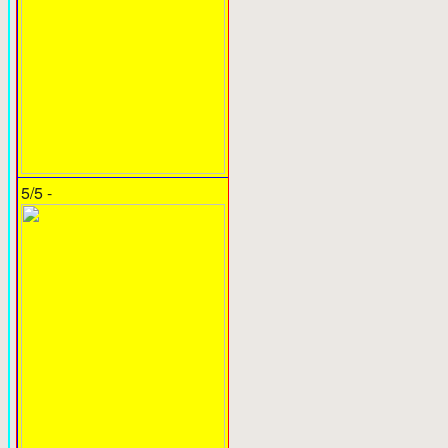
5/5 -