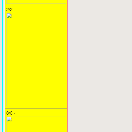
2/2 -
3/3 -