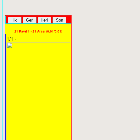
21 Kayıt 1 - 21 Arası (0.01/0.01)
1/1 -