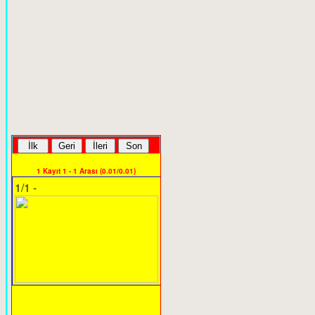
1 Kayıt 1 - 1 Arası (0.01/0.01)
1/1 -