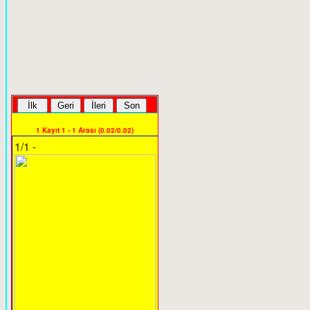
1 Kayıt 1 - 1 Arası (0.02/0.02)
1/1 -