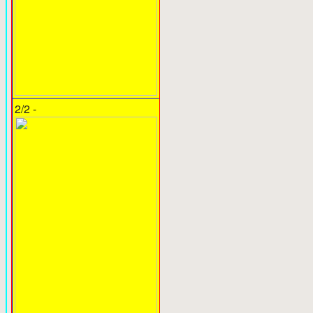
2/2 -