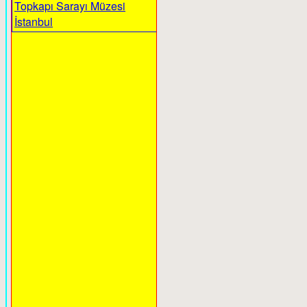
Topkapı Sarayı Müzesi
İstanbul