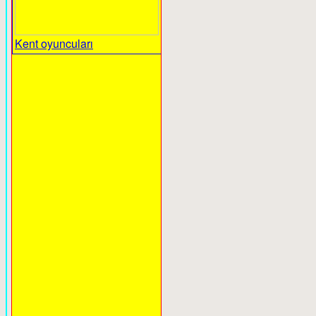
Kent oyuncuları