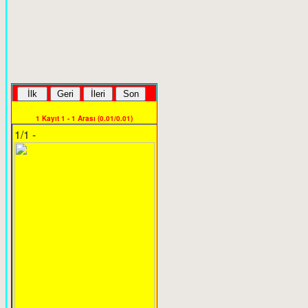
1 Kayıt 1 - 1 Arası (0.01/0.01)
1/1 -