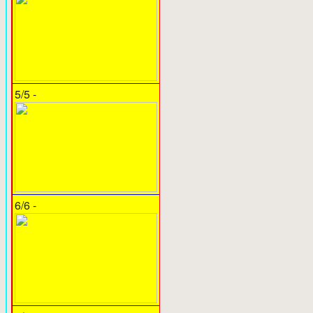
5/5 -
6/6 -