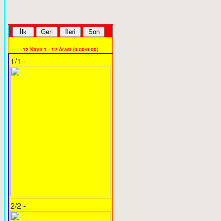
12 Kayıt 1 - 12 Arası (0.00/0.00)
1/1 -
2/2 -