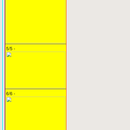
5/5 -
6/6 -