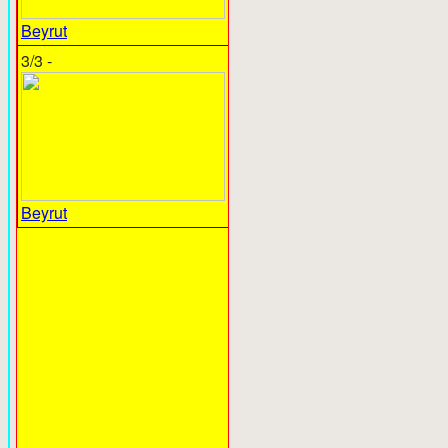
Beyrut
3/3 -
Beyrut